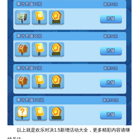
以上就是欢乐对决1.5新增活动大全，更多精彩内容请继