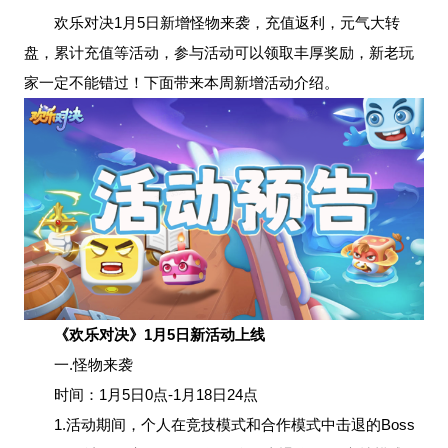
欢乐对决1月5日新增怪物来袭，充值返利，元气大转
盘，累计充值等活动，参与活动可以领取丰厚奖励，新老玩
家一定不能错过！下面带来本周新增活动介绍。
《欢乐对决》1月5日新活动上线
一.怪物来袭
时间：1月5日0点-1月18日24点
1.活动期间，个人在竞技模式和合作模式中击退的Boss