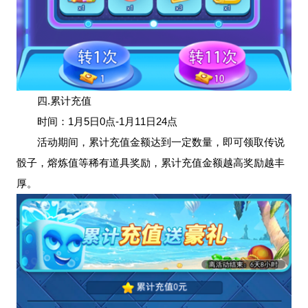
四.累计充值
时间：1月5日0点-1月11日24点
活动期间，累计充值金额达到一定数量，即可领取传说
骰子，熔炼值等稀有道具奖励，累计充值金额越高奖励越丰
厚。