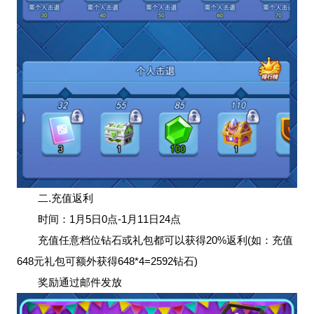
二.充值返利
时间：1月5日0点-1月11日24点
充值任意档位钻石或礼包都可以获得20%返利(如：充值
648元礼包可额外获得648*4=2592钻石)
奖励通过邮件发放