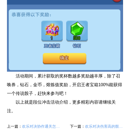
活动期间，累计获取的奖杯数越多奖励越丰厚，除了召
唤券，钻石，金币，熔炼值奖励，开启王者宝箱100%能获得
一个传说骰子，赶快来参与吧！
以上就是段位冲击活动介绍，更多精彩内容请继续关
注。
上一篇：
欢乐对决协作通关怎么过 协作通关玩法攻略
下一篇：
欢乐对决伤害高的骰子 伤害最高的骰子是谁