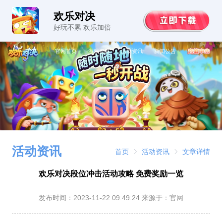
欢乐对决
好玩不累 欢乐加倍
官网首页
游戏资料
活动资讯
新闻公告
活动资讯
首页
活动资讯
文章详情
欢乐对决段位冲击活动攻略 免费奖励一览
发布时间：
2023-11-22 09:49:24
来源于：官网