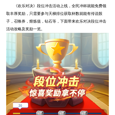
《欢乐对决》段位冲击活动上线，全民冲杯就能免费领
取丰厚奖励，只需要参与天梯排位获取杯数就能有传说骰
子，召唤券，熔炼值，钻石等，下面带来欢乐对决段位冲击
活动攻略及奖励一览。