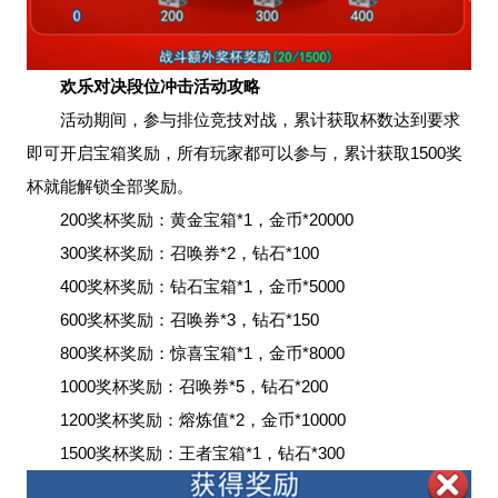
欢乐对决段位冲击活动攻略
活动期间，参与排位竞技对战，累计获取杯数达到要求
即可开启宝箱奖励，所有玩家都可以参与，累计获取1500奖
杯就能解锁全部奖励。
200奖杯奖励：黄金宝箱*1，金币*20000
300奖杯奖励：召唤券*2，钻石*100
400奖杯奖励：钻石宝箱*1，金币*5000
600奖杯奖励：召唤券*3，钻石*150
800奖杯奖励：惊喜宝箱*1，金币*8000
1000奖杯奖励：召唤券*5，钻石*200
1200奖杯奖励：熔炼值*2，金币*10000
1500奖杯奖励：王者宝箱*1，钻石*300