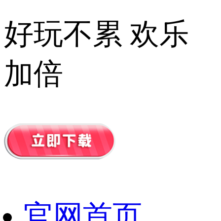
好玩不累 欢乐
加倍
官网首页