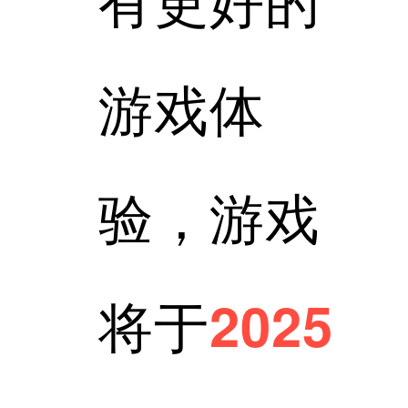
游戏体
验，游戏
将于
2025