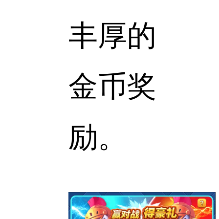
丰厚的
金币奖
励。