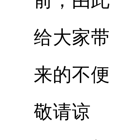
给大家带
来的不便
敬请谅