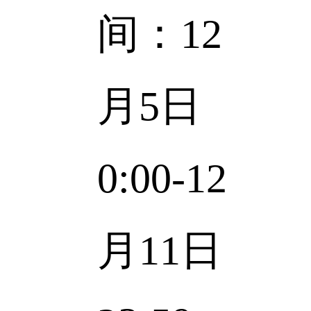
间：
12
月5日
0:00-12
月11日