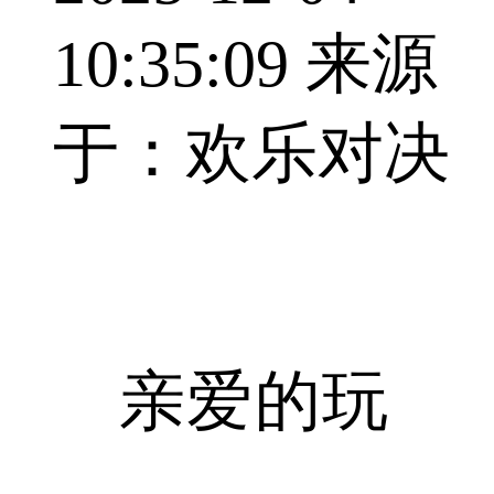
10:35:09
来源
于：欢乐对决
亲爱的玩