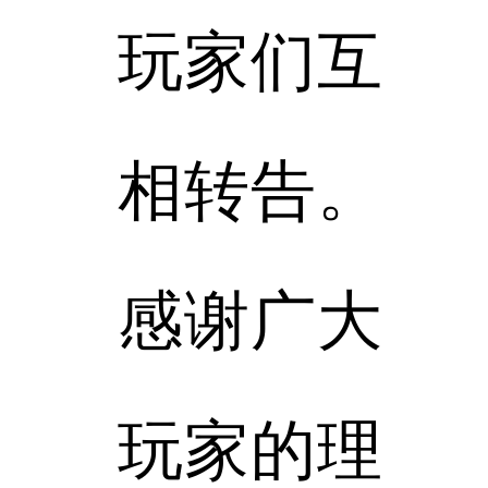
玩家们互
相转告。
感谢广大
玩家的理