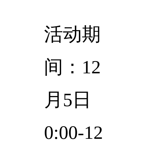
活动期
间：
12
月5日
0:00-12