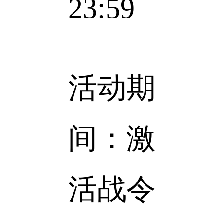
23:59
活动期
间：激
活战令