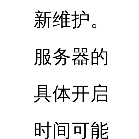
新维护。
服务器的
具体开启
时间可能