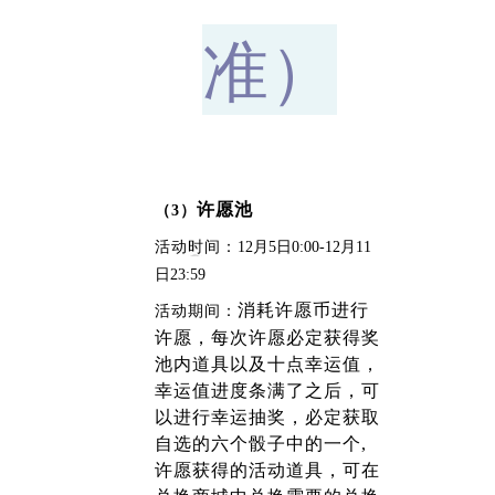
准）
许愿池
（3）
活动时间：
12月5日0:00-12月11
日23:59
消耗许愿币进行
活动期间：
许愿，每次许愿必定获得奖
池内道具以及十点幸运值，
幸运值进度条满了之后，可
以进行幸运抽奖，必定获取
自选的六个骰子中的一个,
许愿获得的活动道具，可在