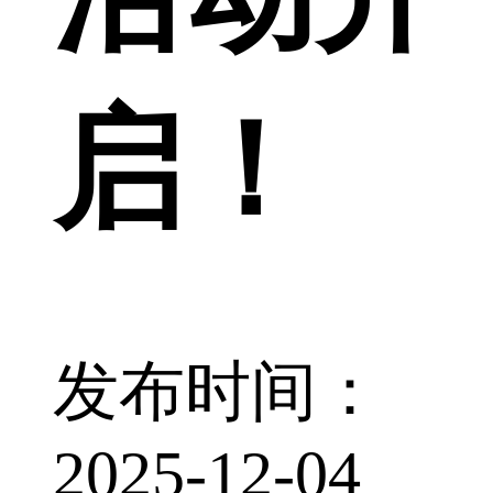
启！
发布时间：
2025-12-04