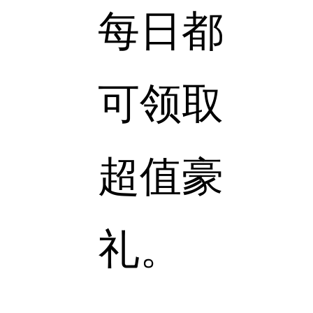
每日都
可领取
超值豪
礼。