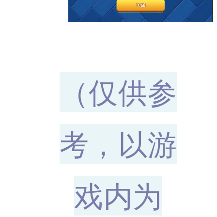
（仅供参
考
，以游
戏内为