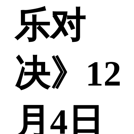
乐对
决》12
月4日