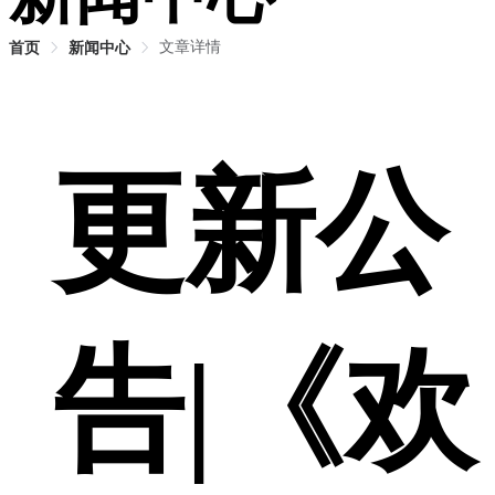
文章详情
首页
新闻中心
更新公
告|《欢