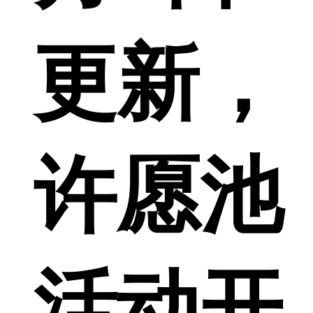
更新，
许愿池
活动开