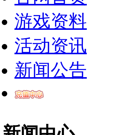
游戏资料
活动资讯
新闻公告
新闻中心