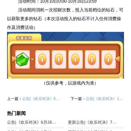
活动时间：10月10日0:00-10月16日23:59
活动期间消耗一次招财次数，投入当前档位的钻石，可
以获取更多的钻石（本次活动投入的钻石不计入任何消费操
作及消费活动）
（仅供参考，以游戏内为准）
上一篇：
公告|《欢乐对决》6月26日活动预告
下一篇：
公告|《欢乐对决》10月17日活动预告
热门新闻
公告|《欢乐对决》6月26日活动预告
更新公告|《欢乐对决》7月2日更新，超值战令活动开启！