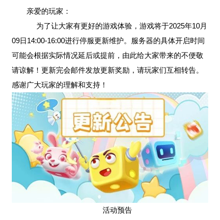
亲爱的玩家：
为了让大家有更好的游戏体验，游戏将于2025年10月
09日14:00-16:00进行停服更新维护。服务器的具体开启时间
可能会根据实际情况延后或提前，由此给大家带来的不便敬
请谅解！更新完会邮件发放更新奖励，请玩家们互相转告。
感谢广大玩家的理解和支持！
活动预告