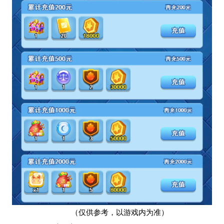
（仅供参考，以游戏内为准）