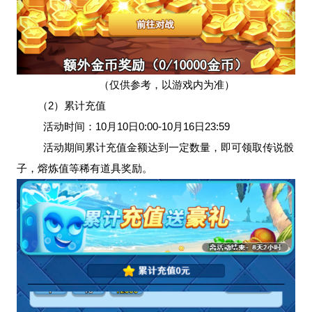
（仅供参考，以游戏内为准）
（2）累计充值
活动时间：10月10日0:00-10月16日23:59
活动期间累计充值金额达到一定数量，即可领取传说骰
子，熔炼值等稀有道具奖励。