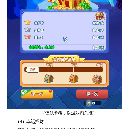
（仅供参考，以游戏内为准）
（4）幸运招财