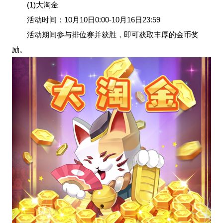
(1)大淘金
活动时间：10月10日0:00-10月16日23:59
活动期间参与排位赛并获胜，即可获取丰厚的金币奖
励。