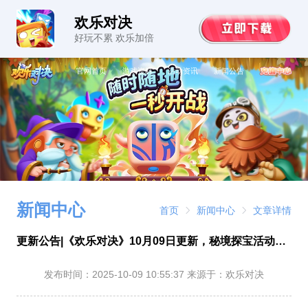
欢乐对决
好玩不累 欢乐加倍
官网首页
游戏资料
活动资讯
新闻公告
新闻中心
首页
新闻中心
文章详情
更新公告|《欢乐对决》10月09日更新，秘境探宝活动开启！
发布时间：
2025-10-09 10:55:37
来源于：欢乐对决