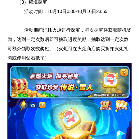
（3）秘境探宝
活动时间：10月10日0:00-10月16日23:59
活动期间消耗火炬进行探宝，每次探宝将获取随机奖
励，达到一定次数后即可抽取进度奖励，抽取达到一定次数
可额外领取次数奖励。（火炬可在火炬商店购买折扣火炬礼
包或使用钻石抵扣）