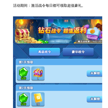
活动期间：激活战令每日都可领取超值豪礼。