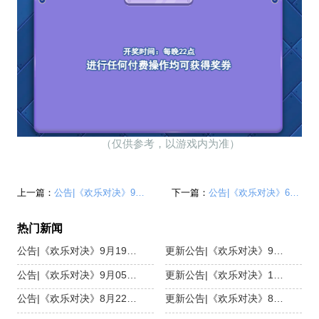
（仅供参考，以游戏内为准）
上一篇：
公告|《欢乐对决》9月19日活动预告
下一篇：
公告|《欢乐对决》6月26日活动预告
热门新闻
公告|《欢乐对决》9月19日活动预告
更新公告|《欢乐对决》9月11日更新，神秘转盘开启！
公告|《欢乐对决》9月05日活动预告
更新公告|《欢乐对决》1月8日更新，超值战令开启！
公告|《欢乐对决》8月22日活动预告
更新公告|《欢乐对决》8月14日更新，幸运狂欢开启！