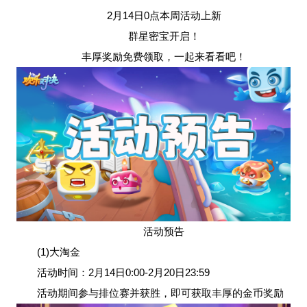
2月14日0点本周活动上新
群星密宝开启！
丰厚奖励免费领取，一起来看看吧！
活动预告
(1)大淘金
活动时间：2月14日0:00-2月20日23:59
活动期间参与排位赛并获胜，即可获取丰厚的金币奖励