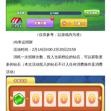
（仅供参考，以游戏内为准）
(4)幸运招财
活动时间：2月14日0:00-2月20日23:59
消耗一次招财次数，投入当前档位的钻石，可以获取更
多的钻石（本次活动投入的钻石不计入任何消费操作及消费
活动）