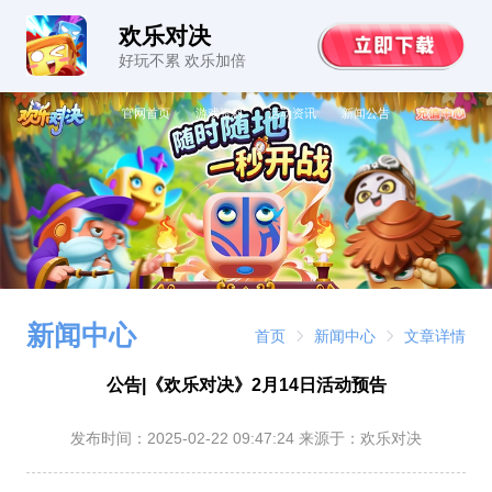
欢乐对决
好玩不累 欢乐加倍
官网首页
游戏资料
活动资讯
新闻公告
新闻中心
首页
新闻中心
文章详情
公告|《欢乐对决》2月14日活动预告
发布时间：
2025-02-22 09:47:24
来源于：欢乐对决