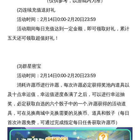
（仅供参考，以游戏内为准）
(2)连续充值送好礼
活动时间：2月14日0:00-2月20日23:59
活动期间每日充值达到一定金额，即可领取好礼，累计
五天还可领取超值好礼！
(3)群星密宝
活动时间：2月14日0:00-2月20日23:59
消耗许愿币进行许愿，每次许愿必定获得奖池内道具以
及十点幸运值，幸运值进度条满了之后，可以进行幸运抽
奖，必定获取自选的六个骰子中的一个,许愿获得的活动道
具，可在兑换商城中兑换需要的兑换币、道具和骰子（每日
首次许愿免费，可通过完成指定每日任务获取许愿币）