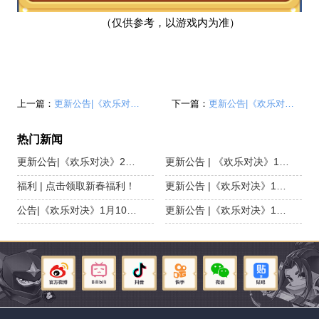
（仅供参考，以游戏内为准）
上一篇：
更新公告|《欢乐对决》2月6日更新，元宵活动开启！
下一篇：
更新公告|《欢乐对决》2月20日更新，秘境探宝活动开启！
热门新闻
更新公告|《欢乐对决》2月6日更新，元宵活动开启！
更新公告 | 《欢乐对决》1月23日更新，新春活动开启，新骰子-巳蛇登场！
福利 | 点击领取新春福利！
更新公告 |《欢乐对决》1月16日更新，秘境探宝开启！
公告|《欢乐对决》1月10日活动预告
更新公告 |《欢乐对决》1月2日更新，超值战令开启！