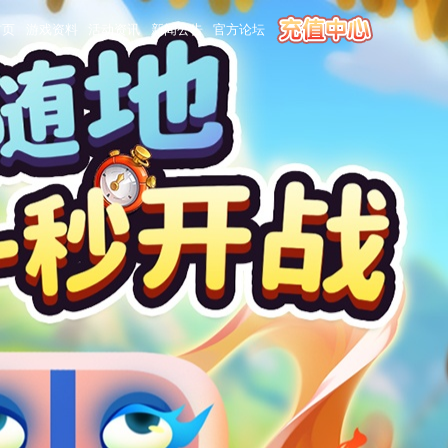
首页
游戏资料
活动资讯
新闻公告
官方论坛