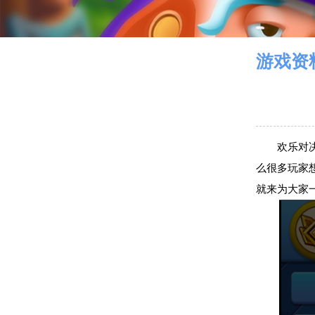
游戏资
欢乐对
么很多玩家
就来为大家