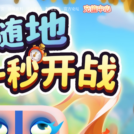
首页
游戏资料
活动资讯
新闻公告
官方论坛