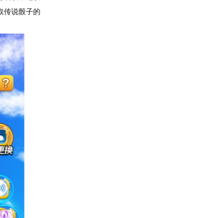
取传说骰子的