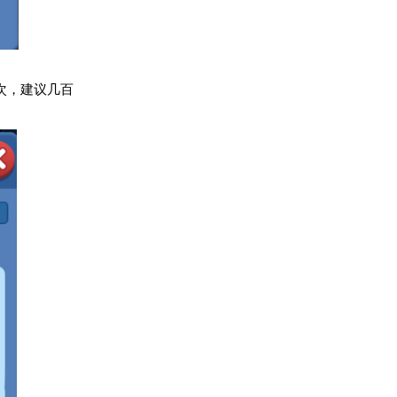
次，建议几百