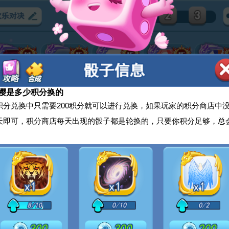
樱是多少积分换的
积分兑换中只需要200积分就可以进行兑换，如果玩家的积分商店中
天即可，积分商店每天出现的骰子都是轮换的，只要你积分足够，总