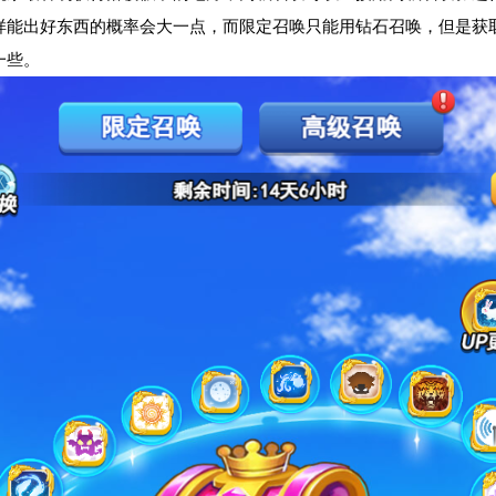
样能出好东西的概率会大一点，而限定召唤只能用钻石召唤，但是获
一些。