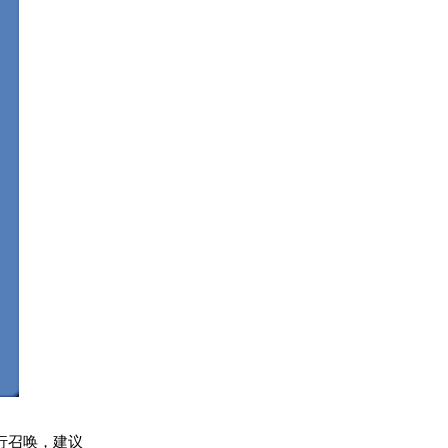
行召唤，建议