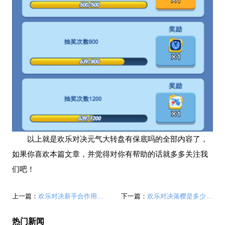
以上就是欢乐对决元气大转盘有保底吗的全部内容了，
如果你喜欢本篇文章，并觉得对你有帮助的话就多多关注我
们吧！
上一篇：
欢乐对决新手合作用什么阵容 新手协同阵容推荐
下一篇：
欢乐对决落樱是多少积分换的 落樱获取途径
热门新闻