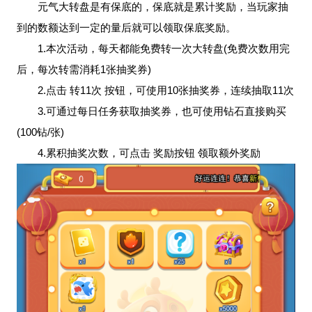
元气大转盘是有保底的，保底就是累计奖励，当玩家抽
到的数额达到一定的量后就可以领取保底奖励。
1.本次活动，每天都能免费转一次大转盘(免费次数用完
后，每次转需消耗1张抽奖券)
2.点击 转11次 按钮，可使用10张抽奖券，连续抽取11次
3.可通过每日任务获取抽奖券，也可使用钻石直接购买
(100钻/张)
4.累积抽奖次数，可点击 奖励按钮 领取额外奖励