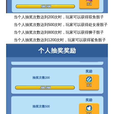
当个人抽奖次数达到200次时，玩家可以获得双鱼骰子
当个人抽奖次数达到500次时，玩家可以获得处女座骰子
当个人抽奖次数达到800次时，玩家可以获得狮子骰子
当个人抽奖次数达到1200次时，玩家可以获得鲨鱼骰子