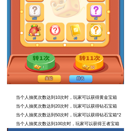
当个人抽奖次数达到10次时，玩家可以获得黄金宝箱
当个人抽奖次数达到20次时，玩家可以获得钻石宝箱
当个人抽奖次数达到50次时，玩家可以获得钻石宝箱*2
当个人抽奖次数达到100次时，玩家可以获得王者宝箱