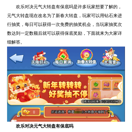
欢乐对决元气大转盘有保底吗是许多玩家想要了解的，
元气大转盘现在改名为了新春大转盘，玩家可以用钻石来进
行抽奖，每日可以获得一次免费的抽奖机会，当玩家抽奖次
数达到一定数额后就可以获得保底奖励，下面就来为大家详
细解答。
欢乐对决元气大转盘有保底吗