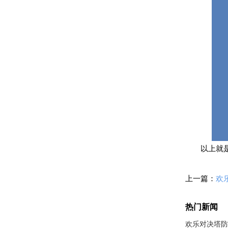
以上就
上一篇：
热门新闻
欢乐对决塔防