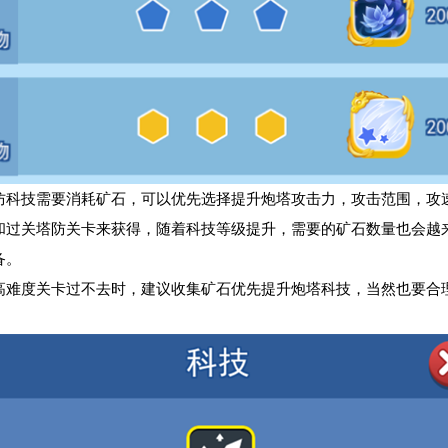
防科技需要消耗矿石，可以优先选择提升炮塔攻击力，攻击范围，攻
和过关塔防关卡来获得，随着科技等级提升，需要的矿石数量也会越
备。
高难度关卡过不去时，建议收集矿石优先提升炮塔科技，当然也要合
。