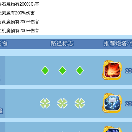
石魔物有200%伤害
素魔有200%伤害
灵魔物有200%伤害
机魔物有200%伤害