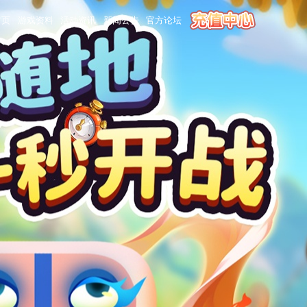
首页
游戏资料
活动资讯
新闻公告
官方论坛